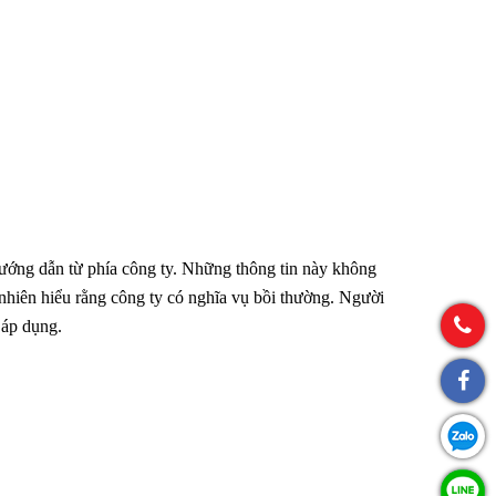
hướng dẫn từ phía công ty. Những thông tin này không
nhiên hiểu rằng công ty có nghĩa vụ bồi thường. Người
 áp dụng.