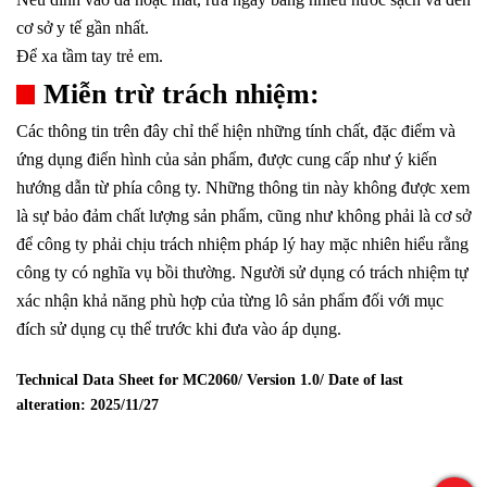
cơ sở y tế gần nhất.
Để xa tầm tay trẻ em.
Miễn trừ trách nhiệm:
Các thông tin trên đây chỉ thể hiện những tính chất, đặc điểm và
ứng dụng điển hình của sản phẩm, được cung cấp như ý kiến
hướng dẫn từ phía công ty. Những thông tin này không được xem
là sự bảo đảm chất lượng sản phẩm, cũng như không phải là cơ sở
để công ty phải chịu trách nhiệm pháp lý hay mặc nhiên hiểu rằng
công ty có nghĩa vụ bồi thường. Người sử dụng có trách nhiệm tự
xác nhận khả năng phù hợp của từng lô sản phẩm đối với mục
đích sử dụng cụ thể trước khi đưa vào áp dụng.
Technical Data Sheet for MC2060/ Version 1.0/ Date of last
alteration:
2025/11/27