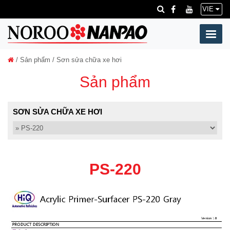
VIE
/
Sản phẩm
/ Sơn sửa chữa xe hơi
Sản phẩm
SƠN SỬA CHỮA XE HƠI
PS-220