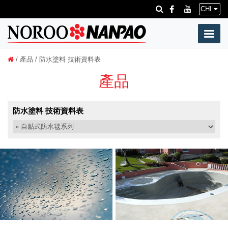
CHI
/
產品
/ 防水塗料 技術資料表
產品
防水塗料 技術資料表