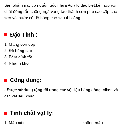
Sản phẩm này có nguồn gốc nhựa Acrylic đặc biệt,kết hợp với
chất đóng rắn chống ngả vàng tạo thành sơn phủ cao cấp cho
sơn vòi nước có độ bóng cao sau thi công.
Đặc Tính :
1. Màng sơn đẹp
2. Độ bóng cao
3. Bám dính tốt
4. Nhanh khô
Công dụng:
- Được sử dụng rộng rãi trong các vật liệu bằng đồng, niken và
các vật liệu khác
Tính chất vật lý:
1. Màu sắc : không màu