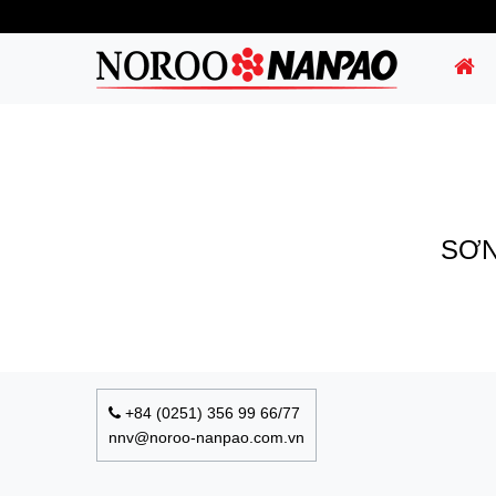
SƠN
+84 (0251) 356 99 66/77
nnv@noroo-nanpao.com.vn