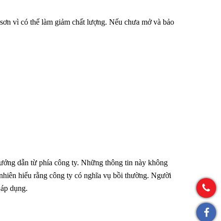
 sơn vì có thể làm giảm chất lượng. Nếu chưa mở và bảo
hướng dẫn từ phía công ty. Những thông tin này không
nhiên hiểu rằng công ty có nghĩa vụ bồi thường. Người
 áp dụng.