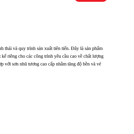
 thái và quy trình sản xuất tiên tiến. Đây là sản phẩm
t kế riêng cho các công trình yêu cầu cao về chất lượng
hợp với sơn nhũ tương cao cấp nhằm tăng độ bền và vẻ