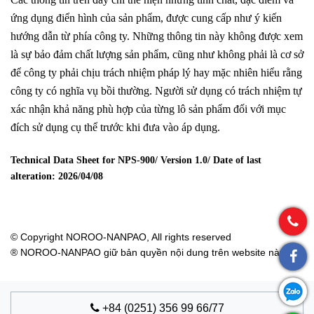
ứng dụng điển hình của sản phẩm, được cung cấp như ý kiến
hướng dẫn từ phía công ty. Những thông tin này không được xem
là sự bảo đảm chất lượng sản phẩm, cũng như không phải là cơ sở
để công ty phải chịu trách nhiệm pháp lý hay mặc nhiên hiểu rằng
công ty có nghĩa vụ bồi thường. Người sử dụng có trách nhiệm tự
xác nhận khả năng phù hợp của từng lô sản phẩm đối với mục
đích sử dụng cụ thể trước khi đưa vào áp dụng.
Technical Data Sheet for NPS-900/ Version 1.0/ Date of last
alteration:
2026/04/08
© Copyright NOROO-NANPAO, All rights reserved
® NOROO-NANPAO giữ bản quyền nội dung trên website này
+84 (0251) 356 99 66/77