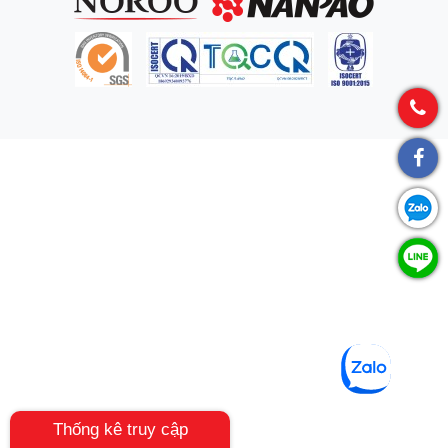
Thống kê truy cập