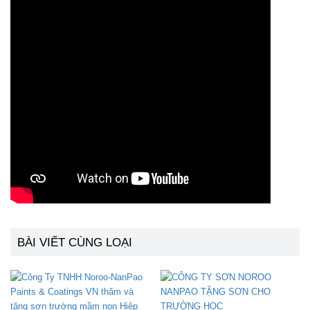
BÀI VIẾT CÙNG LOẠI