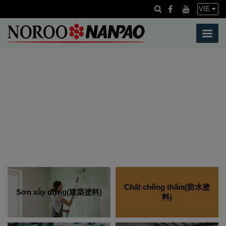
VIE
Chất chống thấm(防水塗
Sơn xây dựng(建築塗料)
料)